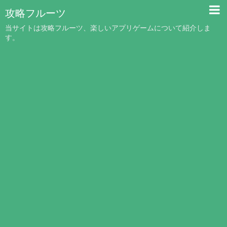
攻略フルーツ
当サイトは攻略フルーツ、楽しいアプリゲームについて紹介しま
す。