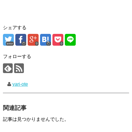
シェアする
error
0
0
フォローする
yari-ote
関連記事
記事は見つかりませんでした。