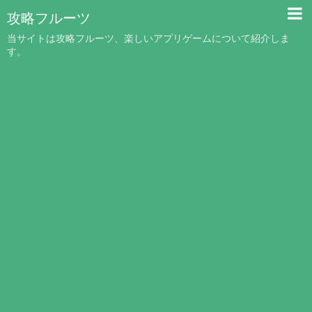
攻略フルーツ
当サイトは攻略フルーツ、楽しいアプリゲームについて紹介しま
す。