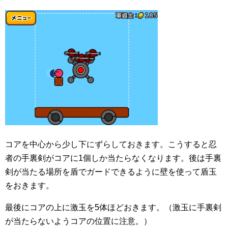
コアを中心から少し下にずらしておきます。こうすると忍
者の手裏剣がコアに1個しか当たらなくなります。後は手裏
剣が当たる場所を盾でガードできるように壁を使って盾玉
をおきます。
最後にコアの上に激玉を5体ほどおきます。（激玉に手裏剣
が当たらないようコアの位置に注意。）