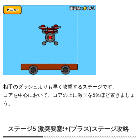
相手のダッシュよりも早く攻撃するステージです。
コアを中心において、コアの上に激玉を5体ほど置きましょ
う。
ステージ5 激突要塞!+(プラス)ステージ攻略