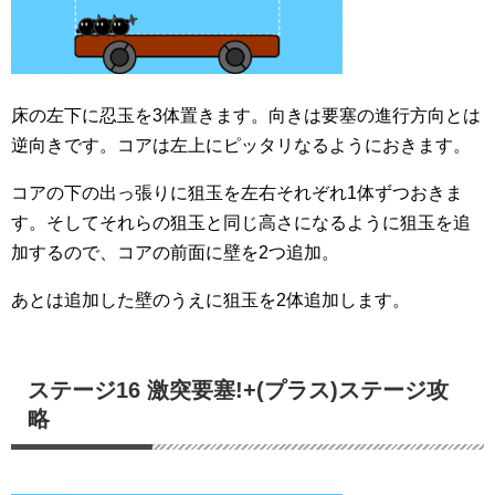
床の左下に忍玉を3体置きます。向きは要塞の進行方向とは
逆向きです。コアは左上にピッタリなるようにおきます。
コアの下の出っ張りに狙玉を左右それぞれ1体ずつおきま
す。そしてそれらの狙玉と同じ高さになるように狙玉を追
加するので、コアの前面に壁を2つ追加。
あとは追加した壁のうえに狙玉を2体追加します。
ステージ16 激突要塞!+(プラス)ステージ攻
略