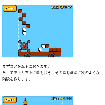
まずコアを左下におきます。
そして左上と右下に壁をおき、その壁を基準に次のような
階段を作ります。