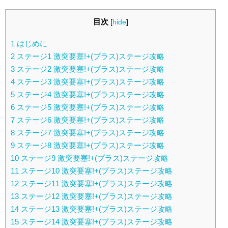
目次
[
hide
]
1
はじめに
2
ステージ1 激突要塞!+(プラス)ステージ攻略
3
ステージ2 激突要塞!+(プラス)ステージ攻略
4
ステージ3 激突要塞!+(プラス)ステージ攻略
5
ステージ4 激突要塞!+(プラス)ステージ攻略
6
ステージ5 激突要塞!+(プラス)ステージ攻略
7
ステージ6 激突要塞!+(プラス)ステージ攻略
8
ステージ7 激突要塞!+(プラス)ステージ攻略
9
ステージ8 激突要塞!+(プラス)ステージ攻略
10
ステージ9 激突要塞!+(プラス)ステージ攻略
11
ステージ10 激突要塞!+(プラス)ステージ攻略
12
ステージ11 激突要塞!+(プラス)ステージ攻略
13
ステージ12 激突要塞!+(プラス)ステージ攻略
14
ステージ13 激突要塞!+(プラス)ステージ攻略
15
ステージ14 激突要塞!+(プラス)ステージ攻略