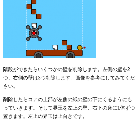
階段ができたらいくつかの壁を削除します。左側の壁を2
つ、右側の壁は3つ削除します。画像を参考にしてみてくだ
さい。
削除したらコアの上部が左側の紙の壁の下にくるようにも
っていきます。そして界玉を左上の壁、右下の床に1体ずつ
置きます。左上の界玉は上向きです。