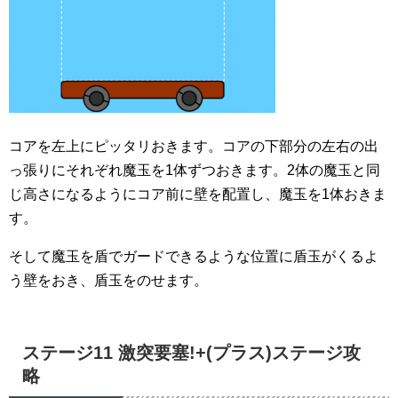
コアを左上にピッタリおきます。コアの下部分の左右の出
っ張りにそれぞれ魔玉を1体ずつおきます。2体の魔玉と同
じ高さになるようにコア前に壁を配置し、魔玉を1体おきま
す。
そして魔玉を盾でガードできるような位置に盾玉がくるよ
う壁をおき、盾玉をのせます。
ステージ11 激突要塞!+(プラス)ステージ攻
略