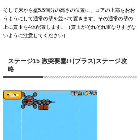
そして床から壁5.5個分の高さの位置に、コアの上部をおお
うようにして通常の壁を並べて置きます。その通常の壁の
上に貫玉を4体配置します。（貫玉がそれぞれ重なりすぎな
いように注意してください）
ステージ15 激突要塞!+(プラス)ステージ攻
略