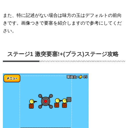
また、特に記述がない場合は味方の玉はデフォルトの前向
きです。画像つきで要塞を紹介しますので参考にしてくだ
さい。
ステージ1 激突要塞!+(プラス)ステージ攻略