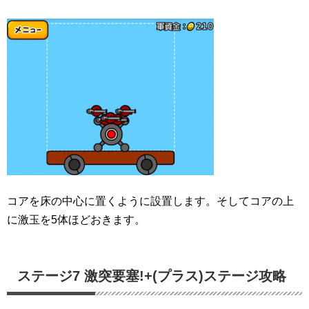
コアを床の中心に置くように設置します。そしてコアの上
に激玉を5体ほどおきます。
ステージ7 激突要塞!+(プラス)ステージ攻略