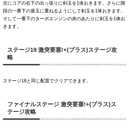
次にコアの右下の出っ張りに剣玉を1体おきます。さらに階
段の一番下の盾玉に重ねるようにして剣玉を1体おきます。
そして一番下のターボエンジンの炎のあたりに剣玉を1体お
きます。
ステージ19 激突要塞!+(プラス)ステージ攻
略
ステージ18と同じ配置でクリアできます。
ファイナルステージ 激突要塞!+(プラス)ス
テージ攻略