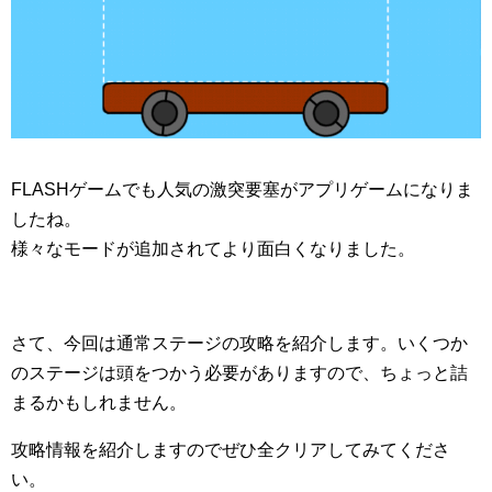
FLASHゲームでも人気の激突要塞がアプリゲームになりま
したね。
様々なモードが追加されてより面白くなりました。
さて、今回は通常ステージの攻略を紹介します。いくつか
のステージは頭をつかう必要がありますので、ちょっと詰
まるかもしれません。
攻略情報を紹介しますのでぜひ全クリアしてみてくださ
い。