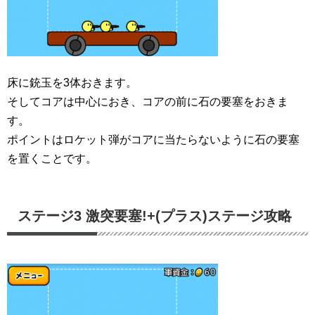
床に銃玉を3体おきます。
そしてコアは中心におき、コアの前に石の要塞をおきま
す。
ポイントはロケット弾がコアに当たらないように石の要塞
を置くことです。
ステージ3 激突要塞!+(プラス)ステージ攻略