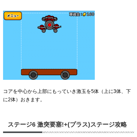
コアを中心から上部にもっていき激玉を5体（上に3体、下
に2体）おきます。
ステージ6 激突要塞!+(プラス)ステージ攻略