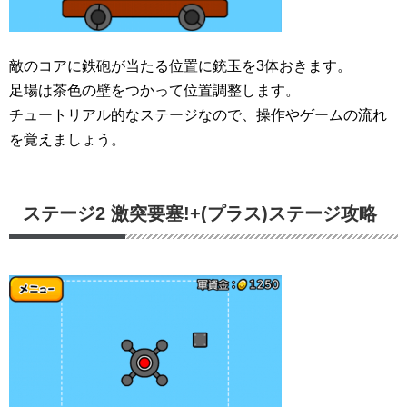
敵のコアに鉄砲が当たる位置に銃玉を3体おきます。
足場は茶色の壁をつかって位置調整します。
チュートリアル的なステージなので、操作やゲームの流れ
を覚えましょう。
ステージ2 激突要塞!+(プラス)ステージ攻略