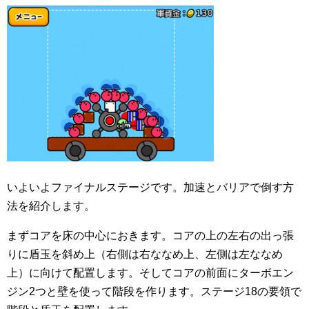
いよいよファイナルステージです。加速とバリアで倒す方
法を紹介します。
まずコアを床の中心におきます。コアの上の左右の出っ張
りに盾玉を斜め上（右側は右ななめ上、左側は左ななめ
上）に向けて配置します。そしてコアの前面にターボエン
ジン2つと壁を使って階段を作ります。ステージ18の要領で